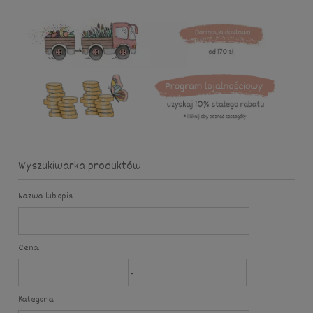
Wyszukiwarka produktów
Nazwa lub opis:
Cena:
-
Kategoria: